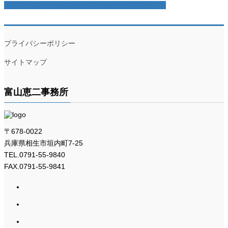
お問い合わせ
お気軽にお問い合わせください。
プライバシーポリシー
サイトマップ
富山恵二事務所
〒678-0022
兵庫県相生市垣内町7-25
TEL.0791-55-9840
FAX.0791-55-9841