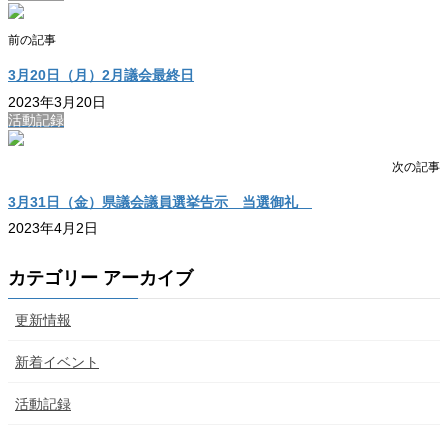
前の記事
3月20日（月）2月議会最終日
2023年3月20日
活動記録
次の記事
3月31日（金）県議会議員選挙告示 当選御礼
2023年4月2日
カテゴリー アーカイブ
更新情報
新着イベント
活動記録