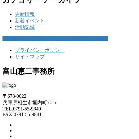
カテゴリー アーカイブ
更新情報
新着イベント
活動記録
お問い合わせ
お気軽にお問い合わせください。
プライバシーポリシー
サイトマップ
富山恵二事務所
〒678-0022
兵庫県相生市垣内町7-25
TEL.0791-55-9840
FAX.0791-55-9841