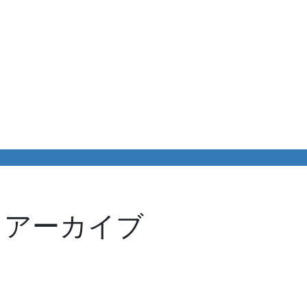
 アーカイブ