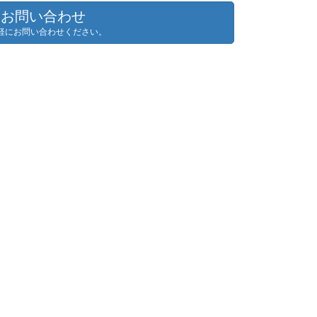
お問い合わせ
軽にお問い合わせください。