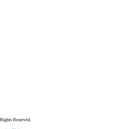
ts Reserved.