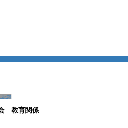
動記録
員会 教育関係