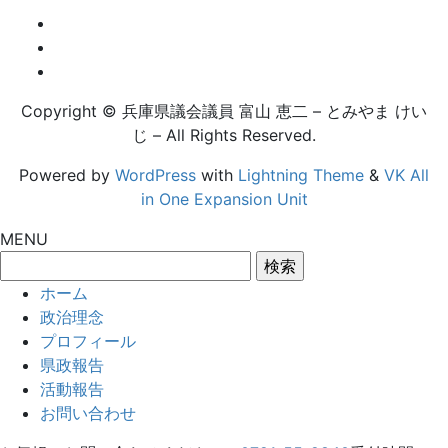
Copyright © 兵庫県議会議員 富山 恵二 – とみやま けい
じ – All Rights Reserved.
Powered by
WordPress
with
Lightning Theme
&
VK All
in One Expansion Unit
MENU
検
索:
ホーム
政治理念
プロフィール
県政報告
活動報告
お問い合わせ