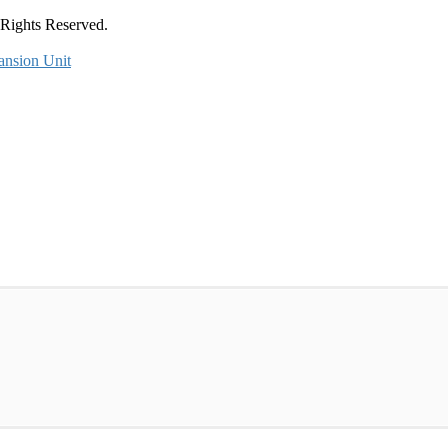
ts Reserved.
ansion Unit