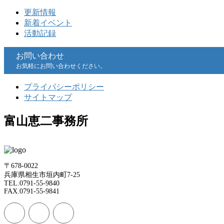
更新情報
新着イベント
活動記録
お問い合わせ
お気軽にお問い合わせください。
プライバシーポリシー
サイトマップ
富山恵二事務所
〒678-0022
兵庫県相生市垣内町7-25
TEL.0791-55-9840
FAX.0791-55-9841