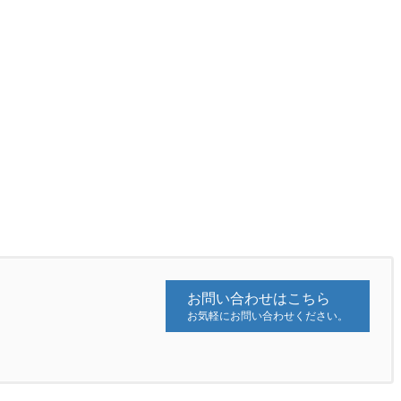
お問い合わせはこちら
お気軽にお問い合わせください。