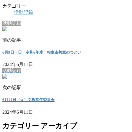
カテゴリー
活動記録
活動記録
前の記事
6月9日（日）令和6年度 相生市善意のつどい
2024年6月11日
活動記録
次の記事
6月11日（火）文教常任委員会
2024年6月11日
カテゴリー アーカイブ