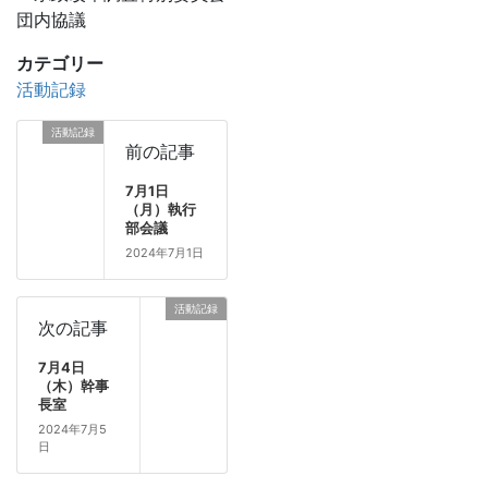
団内協議
カテゴリー
活動記録
活動記録
前の記事
7月1日
（月）執行
部会議
2024年7月1日
活動記録
次の記事
7月4日
（木）幹事
長室
2024年7月5
日