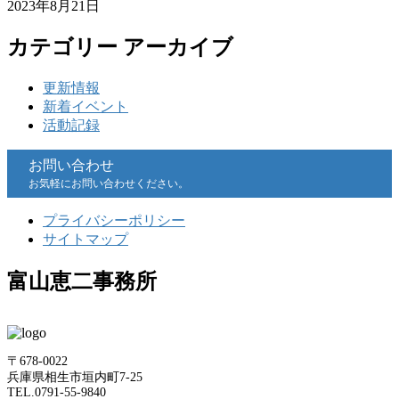
2023年8月21日
カテゴリー アーカイブ
更新情報
新着イベント
活動記録
お問い合わせ
お気軽にお問い合わせください。
プライバシーポリシー
サイトマップ
富山恵二事務所
〒678-0022
兵庫県相生市垣内町7-25
TEL.0791-55-9840