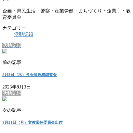
企画・県民生活・警察・産業労働・まちづくり・企業庁・教
育委員会
カテゴリー
活動記録
活動記録
前の記事
8月3日（木）各会派政務調査会
2023年8月3日
活動記録
次の記事
8月21日（月）文教常任委員会出席